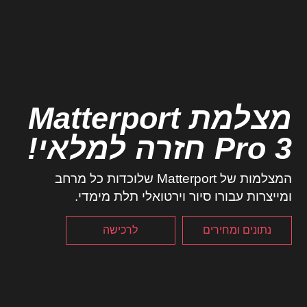
מצלמת Matterport
Pro 3 חזרה למלאי!
המצלמות של Matterport שלוכדות כל מרחב
ומייצרות עבורו סיור וירטואלי תלת מימדי.
נתונים ומחירים
לרכישה