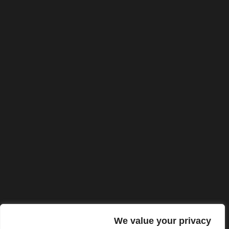
We value your privacy